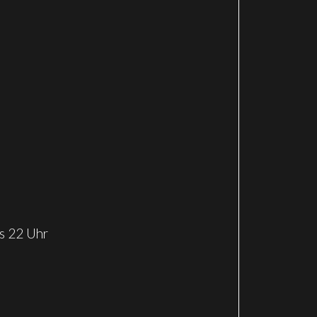
s 22 Uhr