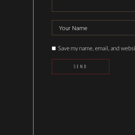
Save my name, email, and websit
SEND