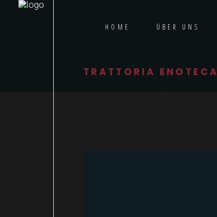
HOME
ÜBER UNS
TRATTORIA ENOTECA