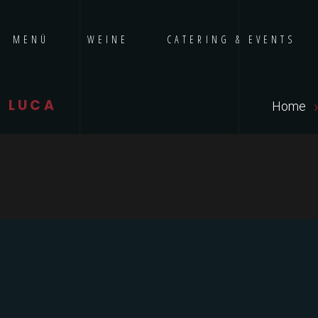
MENÜ
WEINE
CATERING & EVENTS
 LUCA
Home