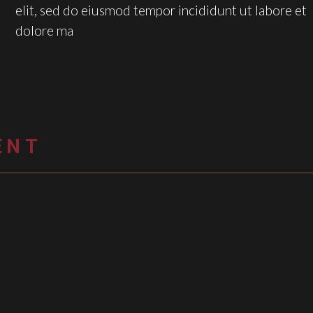
elit, sed do eiusmod tempor incididunt ut labore et
dolore ma
ENT