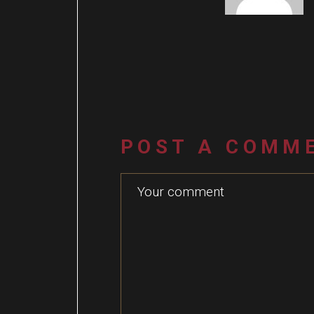
POST A COMM