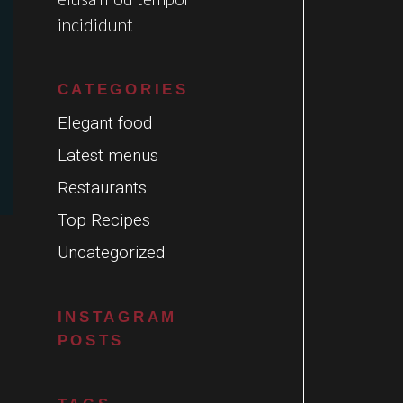
incididunt
CATEGORIES
Elegant food
Latest menus
Restaurants
Top Recipes
Uncategorized
INSTAGRAM
POSTS