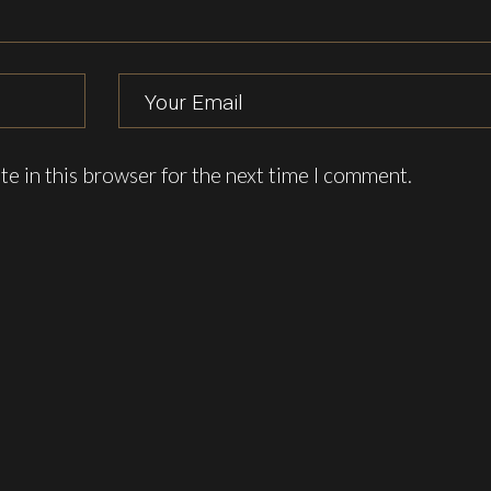
e in this browser for the next time I comment.