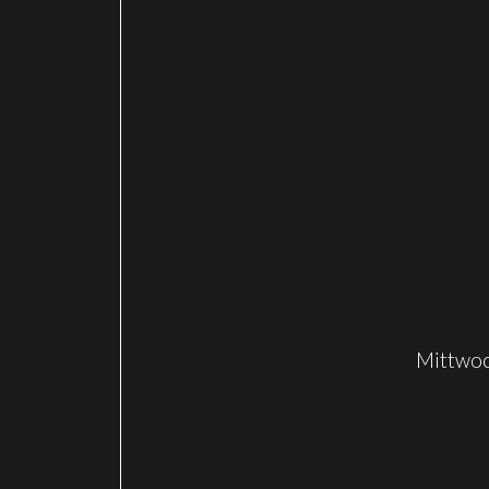
Mittwoc