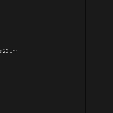
s 22 Uhr