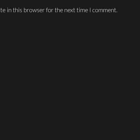
e in this browser for the next time I comment.