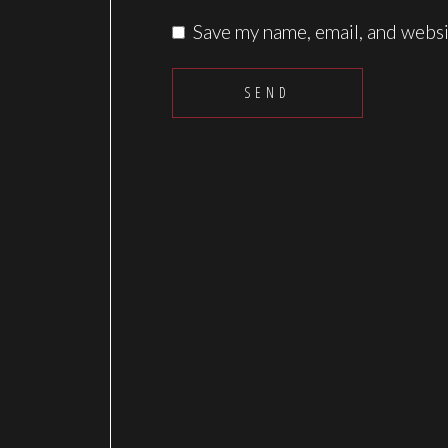
Save my name, email, and websit
SEND