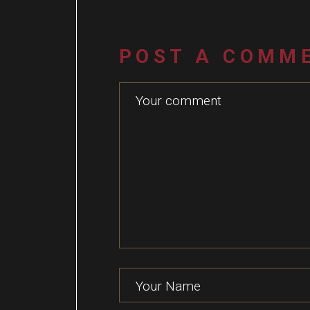
POST A COMM