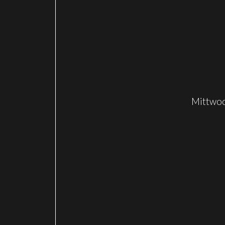
Mittwoc