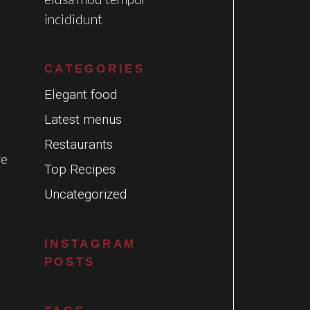
incididunt
CATEGORIES
Elegant food
Latest menus
Restaurants
re
Top Recipes
Uncategorized
INSTAGRAM
POSTS