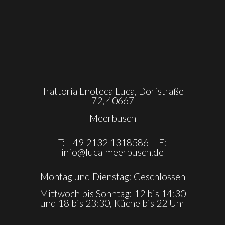
Trattoria Enoteca Luca, Dorfstraße
72, 40667
Meerbusch
T: +49 2132 1318586 E:
info@luca-meerbusch.de
Montag und Dienstag: Geschlossen
Mittwoch bis Sonntag: 12 bis 14:30
und 18 bis 23:30, Küche bis 22 Uhr