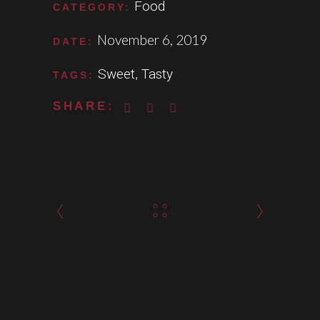
Food
CATEGORY:
November 6, 2019
DATE:
Sweet
,
Tasty
TAGS:
SHARE: