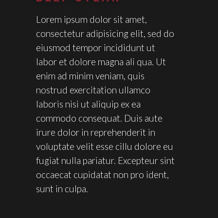
Lorem ipsum dolor sit amet,
consectetur adipisicing elit, sed do
eiusmod tempor incididunt ut
labor et dolore magna ali qua. Ut
enim ad minim veniam, quis
nostrud exercitation ullamco
laboris nisi ut aliquip ex ea
commodo consequat. Duis aute
irure dolor in reprehenderit in
voluptate velit esse cillu dolore eu
fugiat nulla pariatur. Excepteur sint
occaecat cupidatat non pro ident,
sunt in culpa.